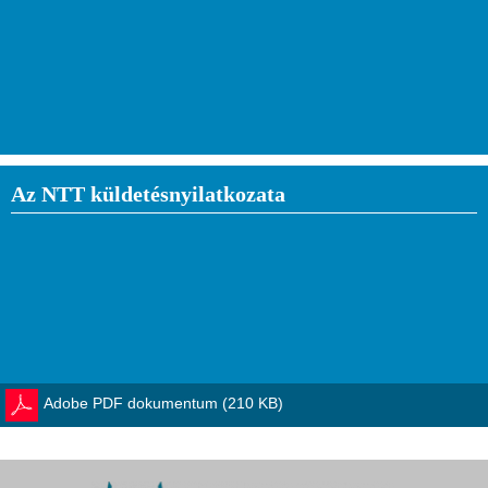
Az NTT küldetésnyilatkozata
Adobe PDF dokumentum (210 KB)