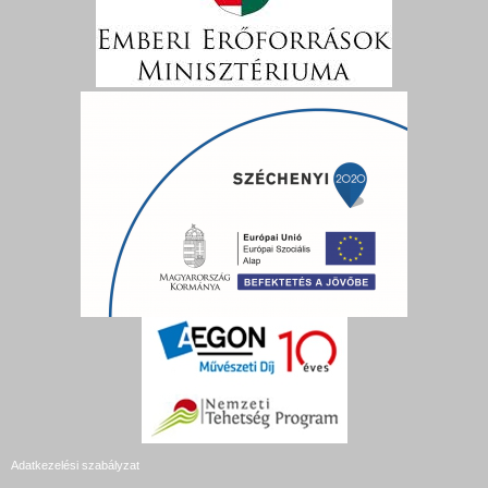
Adatkezelési szabályzat