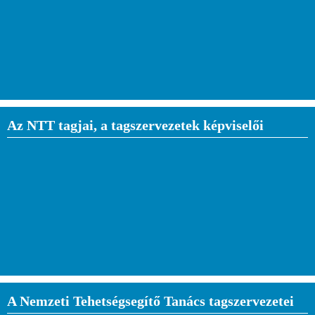
Az NTT tagjai, a tagszervezetek képviselői
A Nemzeti Tehetségsegítő Tanács tagszervezetei